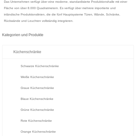
Das Unternehmen verfügt über eine moderne, standardisierte Produktionshalle mit einer
Fläche von über 8.000 Quadratmetern. Es verfügt über mehrere importierte und
inländische Produktionslinien, die die fünf Hauptsysteme Türen, Wände, Schränke,
Rückwände und Leuchten vollständig integrieren.
Kategorien und Produkte
Küchenschränke
Schwarze Küchenschränke
Weiße Küchenschränke
Graue Küchenschränke
Blaue Küchenschränke
Grüne Küchenschränke
Rote Küchenschränke
Orange Küchenschränke