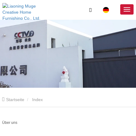
Startseite
Index
Über uns