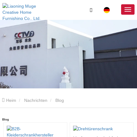
Heim
Nachrichten
Blog
Blog