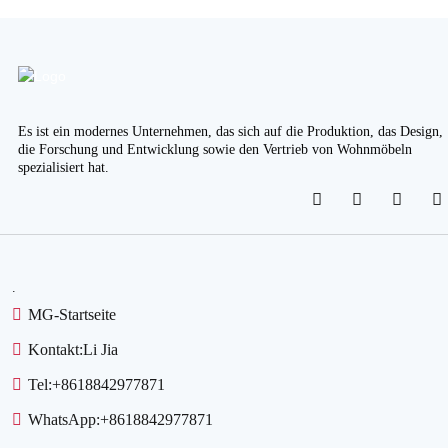
Es ist ein modernes Unternehmen, das sich auf die Produktion, das Design,
die Forschung und Entwicklung sowie den Vertrieb von Wohnmöbeln
spezialisiert hat.
.
MG-Startseite
Kontakt:
Li Jia
Tel:
+8618842977871
WhatsApp:
+8618842977871