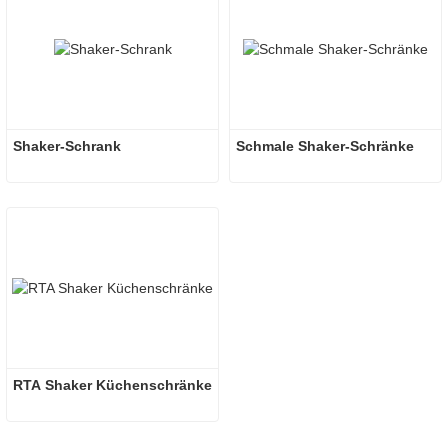
Shaker-Schrank
Schmale Shaker-Schränke
RTA Shaker Küchenschränke