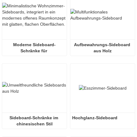
Moderne Sideboard-
Aufbewahrungs-Sideboard 
Schränke für 
aus Holz
zeitgenössische 
Wohnzimmer
Sideboard-Schränke im 
Hochglanz-Sideboard
chinesischen Stil