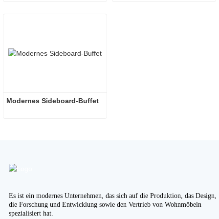
Modernes Sideboard-Buffet
Es ist ein modernes Unternehmen, das sich auf die Produktion, das Design,
die Forschung und Entwicklung sowie den Vertrieb von Wohnmöbeln
spezialisiert hat.