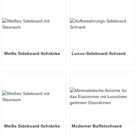
Weiße Sideboard-Schränke
Luxus-Sideboard-Schrank
Weiße Sideboard-Schränke
Moderner Buffetschrank