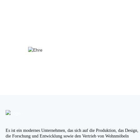
Es ist ein modernes Unternehmen, das sich auf die Produktion, das Design,
die Forschung und Entwicklung sowie den Vertrieb von Wohnmöbeln