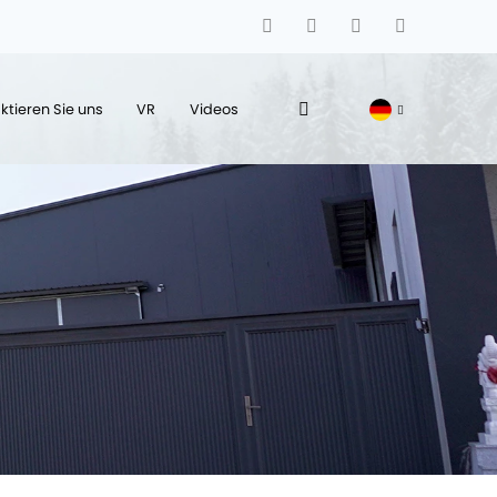
ktieren Sie uns
VR
Videos