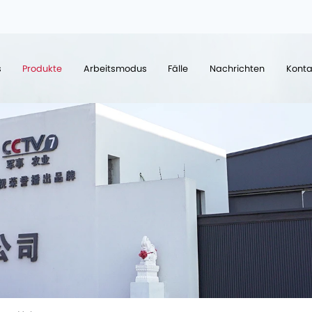
s
Produkte
Arbeitsmodus
Fälle
Nachrichten
Konta