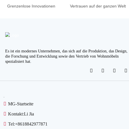
Grenzenlose Innovationen
Vertrauen auf der ganzen Welt
Es ist ein modernes Unternehmen, das sich auf die Produktion, das Design,
die Forschung und Entwicklung sowie den Vertrieb von Wohnmöbeln
spezialisiert hat.
.
MG-Startseite
Kontakt:
Li Jia
Tel:
+8618842977871