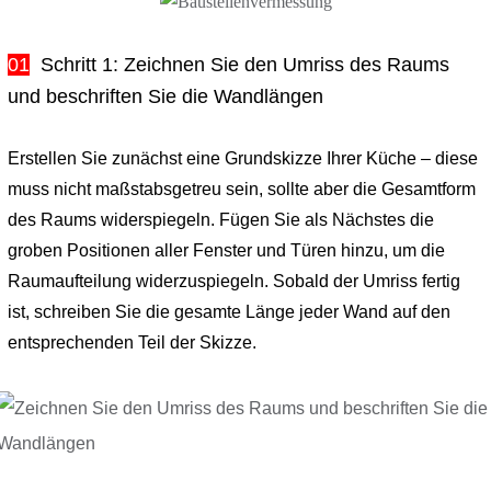
01
Schritt 1: Zeichnen Sie den Umriss des Raums
und beschriften Sie die Wandlängen
Erstellen Sie zunächst eine Grundskizze Ihrer Küche – diese
muss nicht maßstabsgetreu sein, sollte aber die Gesamtform
des Raums widerspiegeln. Fügen Sie als Nächstes die
groben Positionen aller Fenster und Türen hinzu, um die
Raumaufteilung widerzuspiegeln. Sobald der Umriss fertig
ist, schreiben Sie die gesamte Länge jeder Wand auf den
entsprechenden Teil der Skizze.