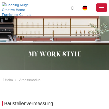
Heim
Arbeitsmodus
Baustellenvermessung