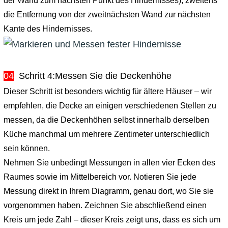
der Wand zum nächsten Punkt des Hindernisses); zweitens
die Entfernung von der zweitnächsten Wand zur nächsten
Kante des Hindernisses.
04
Schritt 4:
Messen Sie die Deckenhöhe
Dieser Schritt ist besonders wichtig für ältere Häuser – wir
empfehlen, die Decke an einigen verschiedenen Stellen zu
messen, da die Deckenhöhen selbst innerhalb derselben
Küche manchmal um mehrere Zentimeter unterschiedlich
sein können.
Nehmen Sie unbedingt Messungen in allen vier Ecken des
Raumes sowie im Mittelbereich vor. Notieren Sie jede
Messung direkt in Ihrem Diagramm, genau dort, wo Sie sie
vorgenommen haben. Zeichnen Sie abschließend einen
Kreis um jede Zahl – dieser Kreis zeigt uns, dass es sich um