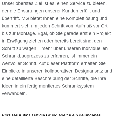
Unser oberstes Ziel ist es, einen Service zu bieten,
der die Erwartungen unserer Kunden erfüllt und
übertrifft. MG bietet Ihnen eine Komplettlösung und
kümmert sich um jeden Schritt vom Aufmaß vor Ort
bis zur Montage. Egal, ob Sie gerade erst ein Projekt
in Erwägung ziehen oder bereits bereit sind, den
Schritt zu wagen – mehr über unseren individuellen
Schrankbauprozess zu erfahren, ist immer ein
wertvoller Schritt. Auf dieser Plattform erhalten Sie
Einblicke in unseren kollaborativen Designansatz und
eine detaillierte Beschreibung der Schritte, die Ihre
Ideen in ein fertig montiertes Schranksystem
verwandeln.
Präzises Aufmaß ist die Grundlage für ein gelungenes