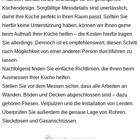
Küchendesign. Sorgfältige Messdetails sind unerlässlich,
damit Ihre Küche perfekt in Ihren Raum passt. Sollten Sie
hierfür keine Unterstützung haben, können wir Ihnen gerne
beim Aufmaß Ihrer Küche helfen – die Kosten hierfür tragen
Sie allerdings. Dennoch ist es empfehlenswert, diesen Schritt
nach Möglichkeit von einer anderen Person durchführen zu
lassen.
Nachfolgend finden Sie einfache Richtlinien, die Ihnen beim
Ausmessen Ihrer Küche helfen.
Stellen Sie vor dem Messen sicher, dass alle Arbeiten an
Wänden, Böden und Decken abgeschlossen sind – dazu
gehören Fliesen, Verputzen und die Installation von Leisten.
Überprüfen Sie außerdem die genaue Lage von Rohren,
Steckdosen und Gasanschlüssen.