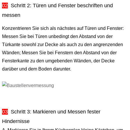
02
Schritt 2: Türen und Fenster beschriften und
messen
Konzentrieren Sie sich als nächstes auf Türen und Fenster:
Messen Sie bei Türen unbedingt den Abstand von der
Türkante sowohl zur Decke als auch zu den angrenzenden
Wänden; Messen Sie bei Fenstern den Abstand von der
Fensterkante zu den umgebenden Wänden, der Decke
darüber und dem Boden darunter.
03
Schritt 3: Markieren und Messen fester
Hindernisse