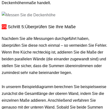
Deckenhöhenmaße handelt.
05
Schritt 5
:
Überprüfen Sie Ihre Maße
Nachdem Sie alle Messungen durchgeführt haben,
überprüfen Sie diese noch einmal – so vermeiden Sie Fehler.
Wenn Ihre Küche rechteckig ist, addieren Sie die Maße der
beiden parallelen Wände (die einander zugewandt sind) und
stellen Sie sicher, dass die Summen übereinstimmen oder
zumindest sehr nahe beieinander liegen.
In unserem Beispieldiagramm berechnen Sie beispielsweise
zunächst die Gesamtlänge der oberen Wand, indem Sie die
einzelnen Maße addieren. Anschließend verfahren Sie
genauso mit der unteren Wand. Sobald Sie beide Summen