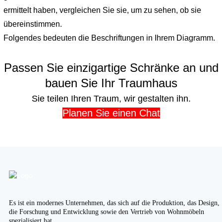
ermittelt haben, vergleichen Sie sie, um zu sehen, ob sie
übereinstimmen.
Folgendes bedeuten die Beschriftungen in Ihrem Diagramm.
Passen Sie einzigartige Schränke an und
bauen Sie Ihr Traumhaus
Sie teilen Ihren Traum, wir gestalten ihn.
Planen Sie einen Chat
Es ist ein modernes Unternehmen, das sich auf die Produktion, das Design,
die Forschung und Entwicklung sowie den Vertrieb von Wohnmöbeln
spezialisiert hat.