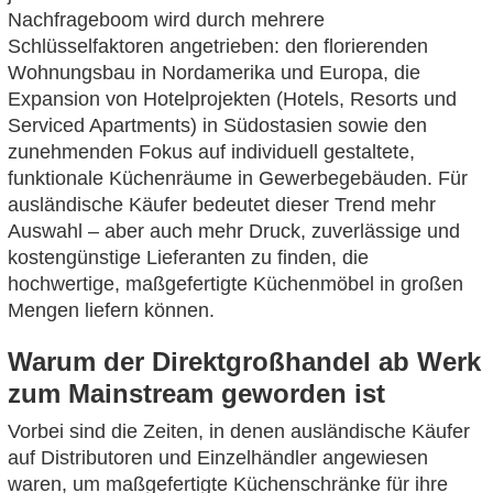
Nachfrageboom wird durch mehrere
Schlüsselfaktoren angetrieben: den florierenden
Wohnungsbau in Nordamerika und Europa, die
Expansion von Hotelprojekten (Hotels, Resorts und
Serviced Apartments) in Südostasien sowie den
zunehmenden Fokus auf individuell gestaltete,
funktionale Küchenräume in Gewerbegebäuden. Für
ausländische Käufer bedeutet dieser Trend mehr
Auswahl – aber auch mehr Druck, zuverlässige und
kostengünstige Lieferanten zu finden, die
hochwertige, maßgefertigte Küchenmöbel in großen
Mengen liefern können.
Warum der Direktgroßhandel ab Werk
zum Mainstream geworden ist
Vorbei sind die Zeiten, in denen ausländische Käufer
auf Distributoren und Einzelhändler angewiesen
waren, um maßgefertigte Küchenschränke für ihre