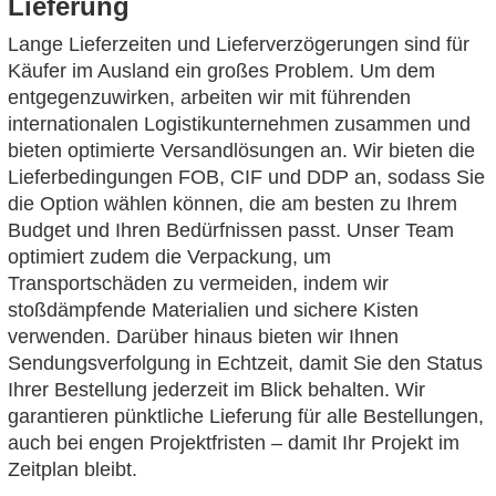
Lieferung
Lange Lieferzeiten und Lieferverzögerungen sind für
Käufer im Ausland ein großes Problem. Um dem
entgegenzuwirken, arbeiten wir mit führenden
internationalen Logistikunternehmen zusammen und
bieten optimierte Versandlösungen an. Wir bieten die
Lieferbedingungen FOB, CIF und DDP an, sodass Sie
die Option wählen können, die am besten zu Ihrem
Budget und Ihren Bedürfnissen passt. Unser Team
optimiert zudem die Verpackung, um
Transportschäden zu vermeiden, indem wir
stoßdämpfende Materialien und sichere Kisten
verwenden. Darüber hinaus bieten wir Ihnen
Sendungsverfolgung in Echtzeit, damit Sie den Status
Ihrer Bestellung jederzeit im Blick behalten. Wir
garantieren pünktliche Lieferung für alle Bestellungen,
auch bei engen Projektfristen – damit Ihr Projekt im
Zeitplan bleibt.