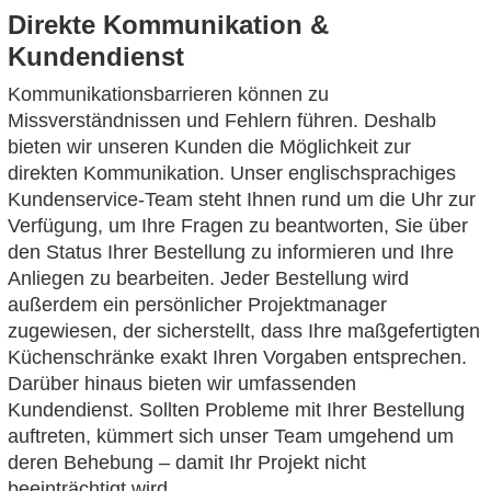
Direkte Kommunikation &
Kundendienst
Kommunikationsbarrieren können zu
Missverständnissen und Fehlern führen. Deshalb
bieten wir unseren Kunden die Möglichkeit zur
direkten Kommunikation. Unser englischsprachiges
Kundenservice-Team steht Ihnen rund um die Uhr zur
Verfügung, um Ihre Fragen zu beantworten, Sie über
den Status Ihrer Bestellung zu informieren und Ihre
Anliegen zu bearbeiten. Jeder Bestellung wird
außerdem ein persönlicher Projektmanager
zugewiesen, der sicherstellt, dass Ihre maßgefertigten
Küchenschränke exakt Ihren Vorgaben entsprechen.
Darüber hinaus bieten wir umfassenden
Kundendienst. Sollten Probleme mit Ihrer Bestellung
auftreten, kümmert sich unser Team umgehend um
deren Behebung – damit Ihr Projekt nicht
beeinträchtigt wird.