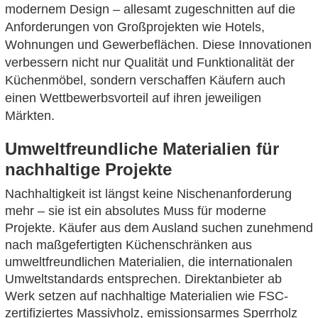
modernem Design – allesamt zugeschnitten auf die
Anforderungen von Großprojekten wie Hotels,
Wohnungen und Gewerbeflächen. Diese Innovationen
verbessern nicht nur Qualität und Funktionalität der
Küchenmöbel, sondern verschaffen Käufern auch
einen Wettbewerbsvorteil auf ihren jeweiligen
Märkten.
Umweltfreundliche Materialien für
nachhaltige Projekte
Nachhaltigkeit ist längst keine Nischenanforderung
mehr – sie ist ein absolutes Muss für moderne
Projekte. Käufer aus dem Ausland suchen zunehmend
nach maßgefertigten Küchenschränken aus
umweltfreundlichen Materialien, die internationalen
Umweltstandards entsprechen. Direktanbieter ab
Werk setzen auf nachhaltige Materialien wie FSC-
zertifiziertes Massivholz, emissionsarmes Sperrholz