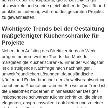
abzuwickeln und so eine gleichbleibende Qualität und
pünktliche Lieferung während des gesamten Projekts
zu gewährleisten.
Wichtigste Trends bei der Gestaltung
maßgefertigter Küchenschränke für
Projekte
Neben dem Aufstieg des Direktvertriebs ab Werk
prägen mehrere weitere Trends den Markt für
maßgefertigte Küchenschränke. Einer der wichtigsten
ist die steigende Nachfrage nach nachhaltigen,
umweltfreundlichen Lösungen, da ausländische
Käufer und Endverbraucher der Umweltverantwortung
zunehmend Priorität einräumen. Ein weiterer Trend ist
die Beliebtheit moderner, minimalistischer Designs –
insbesondere schwarzer Küchenschränke, die einen
eleganten, anspruchsvollen Look bieten und zu einer