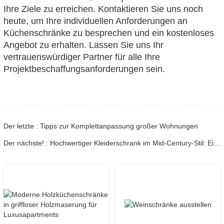
Ihre Ziele zu erreichen. Kontaktieren Sie uns noch
heute, um Ihre individuellen Anforderungen an
Küchenschränke zu besprechen und ein kostenloses
Angebot zu erhalten. Lassen Sie uns Ihr
vertrauenswürdiger Partner für alle Ihre
Projektbeschaffungsanforderungen sein.
Der letzte : Tipps zur Komplettanpassung großer Wohnungen
Der nächste! : Hochwertiger Kleiderschrank im Mid-Century-Stil: Einkaufsleitfaden für Einzelhändler und Gastronomieprojekte