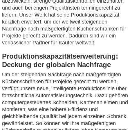
abzuwickeln, strenge Qualitätskontrollen einzuhalten
und auch bei engen Projektfristen termingerecht zu
liefern. Unser Werk hat seine Produktionskapazität
kürzlich erweitert, um der weltweit steigenden
Nachfrage nach maßgefertigten Küchenschränken für
Projekte gerecht zu werden. Dadurch sind wir ein
verlässlicher Partner für Käufer weltweit.
Produktionskapazitätserweiterung:
Deckung der globalen Nachfrage
Um der steigenden Nachfrage nach maßgefertigten
Küchenschränken für Projekte gerecht zu werden,
verfügt unsere neue, intelligente Produktionslinie über
fortschrittliche Automatisierungstechnik. Dazu gehören
computergesteuertes Schneiden, Kantenanleimen und
Montieren, was eine höhere Effizienz und
gleichbleibende Qualität bei jedem einzelnen Schrank
gewährleistet. So können wir Ihre maßgefertigten