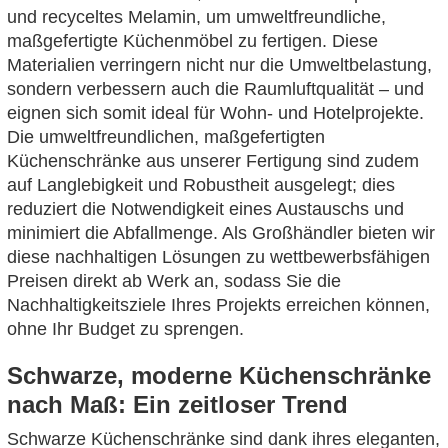
und recyceltes Melamin, um umweltfreundliche,
maßgefertigte Küchenmöbel zu fertigen. Diese
Materialien verringern nicht nur die Umweltbelastung,
sondern verbessern auch die Raumluftqualität – und
eignen sich somit ideal für Wohn- und Hotelprojekte.
Die umweltfreundlichen, maßgefertigten
Küchenschränke aus unserer Fertigung sind zudem
auf Langlebigkeit und Robustheit ausgelegt; dies
reduziert die Notwendigkeit eines Austauschs und
minimiert die Abfallmenge. Als Großhändler bieten wir
diese nachhaltigen Lösungen zu wettbewerbsfähigen
Preisen direkt ab Werk an, sodass Sie die
Nachhaltigkeitsziele Ihres Projekts erreichen können,
ohne Ihr Budget zu sprengen.
Schwarze, moderne Küchenschränke
nach Maß: Ein zeitloser Trend
Schwarze Küchenschränke sind dank ihres eleganten,