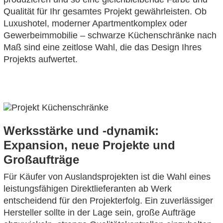
Qualität für Ihr gesamtes Projekt gewährleisten. Ob
Luxushotel, moderner Apartmentkomplex oder
Gewerbeimmobilie – schwarze Küchenschränke nach
Maß sind eine zeitlose Wahl, die das Design Ihres
Projekts aufwertet.
Werksstärke und -dynamik:
Expansion, neue Projekte und
Großaufträge
Für Käufer von Auslandsprojekten ist die Wahl eines
leistungsfähigen Direktlieferanten ab Werk
entscheidend für den Projekterfolg. Ein zuverlässiger
Hersteller sollte in der Lage sein, große Aufträge