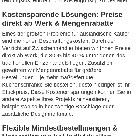
reibungslos, effizient und kostengünstig zu gestalten.
Kostensparende Lösungen: Preise
direkt ab Werk & Mengenrabatte
Eines der größten Probleme für ausländische Käufer
sind die hohen Beschaffungskosten. Durch den
Verzicht auf Zwischenhändler bieten wir Ihnen Preise
direkt ab Werk, die 30 % bis 40 % unter denen des
traditionellen Einzelhandels liegen. Zusätzlich
gewähren wir Mengenrabatte für größere
Bestellungen – je mehr maßgefertigte
Küchenschränke Sie bestellen, desto niedriger ist Ihr
Stückpreis. Diese Kosteneinsparungen können Sie in
andere Aspekte Ihres Projekts reinvestieren,
beispielsweise in hochwertige Beschläge oder
zusätzliche Designmerkmale.
Flexible Mindestbestellmengen &