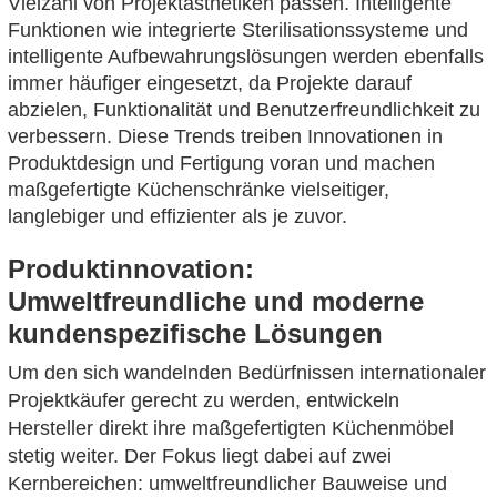
Vielzahl von Projektästhetiken passen. Intelligente
Funktionen wie integrierte Sterilisationssysteme und
intelligente Aufbewahrungslösungen werden ebenfalls
immer häufiger eingesetzt, da Projekte darauf
abzielen, Funktionalität und Benutzerfreundlichkeit zu
verbessern. Diese Trends treiben Innovationen in
Produktdesign und Fertigung voran und machen
maßgefertigte Küchenschränke vielseitiger,
langlebiger und effizienter als je zuvor.
Produktinnovation:
Umweltfreundliche und moderne
kundenspezifische Lösungen
Um den sich wandelnden Bedürfnissen internationaler
Projektkäufer gerecht zu werden, entwickeln
Hersteller direkt ihre maßgefertigten Küchenmöbel
stetig weiter. Der Fokus liegt dabei auf zwei
Kernbereichen: umweltfreundlicher Bauweise und