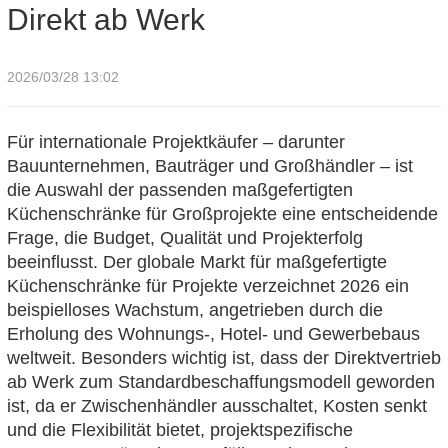
Direkt ab Werk
2026/03/28 13:02
Für internationale Projektkäufer – darunter
Bauunternehmen, Bauträger und Großhändler – ist
die Auswahl der passenden maßgefertigten
Küchenschränke für Großprojekte eine entscheidende
Frage, die Budget, Qualität und Projekterfolg
beeinflusst. Der globale Markt für maßgefertigte
Küchenschränke für Projekte verzeichnet 2026 ein
beispielloses Wachstum, angetrieben durch die
Erholung des Wohnungs-, Hotel- und Gewerbebaus
weltweit. Besonders wichtig ist, dass der Direktvertrieb
ab Werk zum Standardbeschaffungsmodell geworden
ist, da er Zwischenhändler ausschaltet, Kosten senkt
und die Flexibilität bietet, projektspezifische