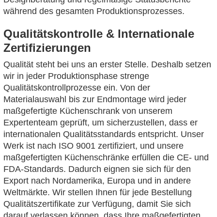
während des gesamten Produktionsprozesses.
Qualitätskontrolle & Internationale
Zertifizierungen
Qualität steht bei uns an erster Stelle. Deshalb setzen
wir in jeder Produktionsphase strenge
Qualitätskontrollprozesse ein. Von der
Materialauswahl bis zur Endmontage wird jeder
maßgefertigte Küchenschrank von unserem
Expertenteam geprüft, um sicherzustellen, dass er
internationalen Qualitätsstandards entspricht. Unser
Werk ist nach ISO 9001 zertifiziert, und unsere
maßgefertigten Küchenschränke erfüllen die CE- und
FDA-Standards. Dadurch eignen sie sich für den
Export nach Nordamerika, Europa und in andere
Weltmärkte. Wir stellen Ihnen für jede Bestellung
Qualitätszertifikate zur Verfügung, damit Sie sich
darauf verlassen können, dass Ihre maßgefertigten