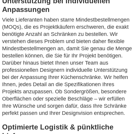
Unterstützung bei individuellen
Anpassungen
Viele Lieferanten haben starre Mindestbestellmengen
(MOQs), die es Projektkäufern erschweren, die exakt
benötigte Anzahl an Schränken zu bestellen. Wir
verstehen dieses Problem und bieten daher flexible
Mindestbestellmengen an, damit Sie genau die Menge
bestellen können, die Sie für Ihr Projekt benötigen.
Darüber hinaus bietet Ihnen unser Team aus
professionellen Designern individuelle Unterstützung
bei der Anpassung Ihrer Küchenschränke. Wir helfen
Ihnen, jedes Detail an die Spezifikationen Ihres
Projekts anzupassen. Ob Sondergrößen, besondere
Oberflächen oder spezielle Beschläge – wir erfüllen
Ihre Wünsche und sorgen dafür, dass Ihre Schränke
perfekt passen und Ihrer Designvision entsprechen.
Optimierte Logistik & pünktliche