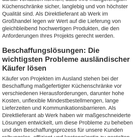
Küchenschränke sicher, langlebig und von höchster
Qualität sind. Als Direktlieferant ab Werk im
Großhandel legen wir Wert auf die Lieferung von
gleichbleibend hochwertigen Produkten, die den
Anforderungen Ihres Projekts gerecht werden.
Beschaffungslösungen: Die
wichtigsten Probleme ausländischer
Käufer lösen
Käufer von Projekten im Ausland stehen bei der
Beschaffung maßgefertigter Küchenschränke vor
verschiedenen Herausforderungen, darunter hohe
Kosten, unflexible Mindestbestellmengen, lange
Lieferzeiten und Kommunikationsbarrieren. Als
Direktlieferant ab Werk haben wir maßgeschneiderte
Lösungen entwickelt, um diese Probleme zu beheben
und den Beschaffungsprozess für unsere Kunden