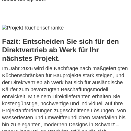
Fazit: Entscheiden Sie sich für den
Direktvertrieb ab Werk für Ihr
nächstes Projekt.
Im Jahr 2026 wird die Nachfrage nach maßgefertigten
Küchenschränken für Bauprojekte stark steigen, und
der Direktvertrieb ab Werk hat sich für ausländische
Käufer zum bevorzugten Beschaffungsmodell
entwickelt. Mit einem Direktlieferanten erhalten Sie
kostengünstige, hochwertige und individuell auf Ihre
Projektanforderungen zugeschnittene Lösungen. Von
wasserfesten und umweltfreundlichen Materialien bis
hin zu eleganten, modernen Designs in Schwarz –