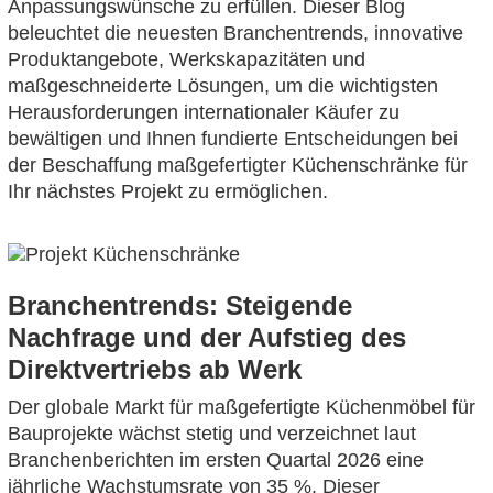
Anpassungswünsche zu erfüllen. Dieser Blog
beleuchtet die neuesten Branchentrends, innovative
Produktangebote, Werkskapazitäten und
maßgeschneiderte Lösungen, um die wichtigsten
Herausforderungen internationaler Käufer zu
bewältigen und Ihnen fundierte Entscheidungen bei
der Beschaffung maßgefertigter Küchenschränke für
Ihr nächstes Projekt zu ermöglichen.
Branchentrends: Steigende
Nachfrage und der Aufstieg des
Direktvertriebs ab Werk
Der globale Markt für maßgefertigte Küchenmöbel für
Bauprojekte wächst stetig und verzeichnet laut
Branchenberichten im ersten Quartal 2026 eine
jährliche Wachstumsrate von 35 %. Dieser