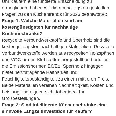
Um Käufern eine fundierte Entscheidung zu
ermöglichen, haben wir die am häufigsten gestellten
Fragen zu den Küchentrends für 2026 beantwortet:
Frage 1: Welche Materialien sind am
kostengünstigsten für nachhaltige
Küchenschränke?
Recycelte Verbundwerkstoffe und Sperrholz sind die
kostengünstigsten nachhaltigen Materialien. Recycelte
Verbundwerkstoffe werden aus recycelten Holzspänen
und VOC-armen Klebstoffen hergestellt und erfüllen
die Emissionsnormen E0/E1. Sperrholz hingegen
bietet hervorragende Haltbarkeit und
Feuchtigkeitsbeständigkeit zu einem mittleren Preis.
Beide Materialien vereinen Nachhaltigkeit, Kosten und
Leistung und eignen sich daher ideal für
Großbestellungen.
Frage 2: Sind intelligente Küchenschränke eine
sinnvolle Langzeitinvestition für Käufer?