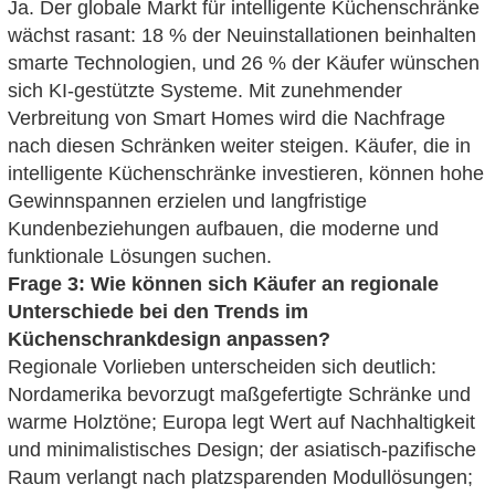
Ja. Der globale Markt für intelligente Küchenschränke
wächst rasant: 18 % der Neuinstallationen beinhalten
smarte Technologien, und 26 % der Käufer wünschen
sich KI-gestützte Systeme. Mit zunehmender
Verbreitung von Smart Homes wird die Nachfrage
nach diesen Schränken weiter steigen. Käufer, die in
intelligente Küchenschränke investieren, können hohe
Gewinnspannen erzielen und langfristige
Kundenbeziehungen aufbauen, die moderne und
funktionale Lösungen suchen.
Frage 3: Wie können sich Käufer an regionale
Unterschiede bei den Trends im
Küchenschrankdesign anpassen?
Regionale Vorlieben unterscheiden sich deutlich:
Nordamerika bevorzugt maßgefertigte Schränke und
warme Holztöne; Europa legt Wert auf Nachhaltigkeit
und minimalistisches Design; der asiatisch-pazifische
Raum verlangt nach platzsparenden Modullösungen;