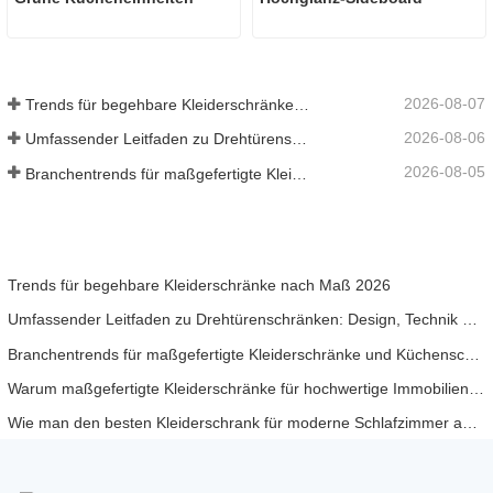
2026-08-07
Trends für begehbare Kleiderschränke nach Maß 2026
2026-08-06
Umfassender Leitfaden zu Drehtürenschränken: Design, Technik und B2B-Beschaffung
2026-08-05
Branchentrends für maßgefertigte Kleiderschränke und Küchenschränke 2026
Trends für begehbare Kleiderschränke nach Maß 2026
Umfassender Leitfaden zu Drehtürenschränken: Design, Technik und B2B-Beschaffung
Branchentrends für maßgefertigte Kleiderschränke und Küchenschränke 2026
Warum maßgefertigte Kleiderschränke für hochwertige Immobilienprojekte unerlässlich sind
Wie man den besten Kleiderschrank für moderne Schlafzimmer auswählt