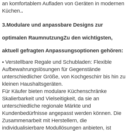
an komfortablem Aufladen von Geräten in modernen
Küchen.
.
3.
Modulare und anpassbare Designs zur
optimalen Raumnutzung
Zu den wichtigsten,
aktuell gefragten Anpassungsoptionen gehören:
• Verstellbare Regale und Schubladen: Flexible
Aufbewahrungslösungen für Gegenstände
unterschiedlicher Größe, von Kochgeschirr bis hin zu
kleinen Haushaltsgeräten.
Für Käufer bieten modulare Küchenschränke
Skalierbarkeit und Vielseitigkeit, da sie an
unterschiedliche regionale Märkte und
Kundenbedürfnisse angepasst werden können. Die
Zusammenarbeit mit Herstellern, die
individualisierbare Modullösungen anbieten, ist