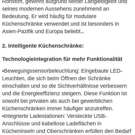
Rohstoff, gewinnt aufgrund seiner Langlebigkeit und
seines modernen Aussehens zunehmend an
Bedeutung. Er wird häufig für modulare
Küchenschränke verwendet und ist besonders in
Asien-Pazifik und Europa beliebt.
.
2. Intelligente Küchenschränke:
Technologieintegration für mehr Funktionalität
•
Bewegungssensorbeleuchtung: Eingebaute LED-
Leuchten, die sich beim Öffnen der Schränke
einschalten und so die Sichtverhältnisse verbessern
und die Energieeffizienz steigern. Diese Funktion ist
sowohl bei privaten als auch bei gewerblichen
Küchenschränken immer häufiger anzutreffen.
•
Integrierte Ladestationen: Versteckte USB-
Anschlüsse und kabellose Ladeflächen in
Kücheninseln und Oberschränken erfüllen den Bedarf