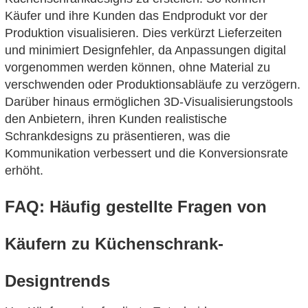
Käufer und ihre Kunden das Endprodukt vor der
Produktion visualisieren. Dies verkürzt Lieferzeiten
und minimiert Designfehler, da Anpassungen digital
vorgenommen werden können, ohne Material zu
verschwenden oder Produktionsabläufe zu verzögern.
Darüber hinaus ermöglichen 3D-Visualisierungstools
den Anbietern, ihren Kunden realistische
Schrankdesigns zu präsentieren, was die
Kommunikation verbessert und die Konversionsrate
erhöht.
FAQ: Häufig gestellte Fragen von
Käufern zu Küchenschrank-
Designtrends