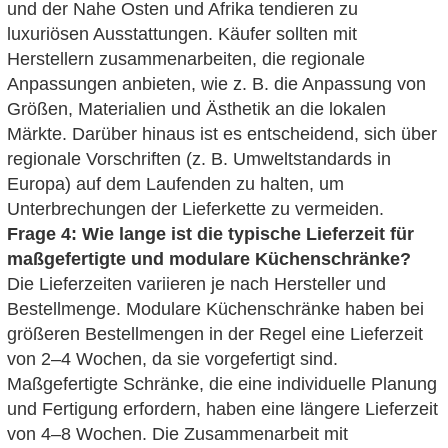
und der Nahe Osten und Afrika tendieren zu
luxuriösen Ausstattungen. Käufer sollten mit
Herstellern zusammenarbeiten, die regionale
Anpassungen anbieten, wie z. B. die Anpassung von
Größen, Materialien und Ästhetik an die lokalen
Märkte. Darüber hinaus ist es entscheidend, sich über
regionale Vorschriften (z. B. Umweltstandards in
Europa) auf dem Laufenden zu halten, um
Unterbrechungen der Lieferkette zu vermeiden.
Frage 4: Wie lange ist die typische Lieferzeit für
maßgefertigte und modulare Küchenschränke?
Die Lieferzeiten variieren je nach Hersteller und
Bestellmenge. Modulare Küchenschränke haben bei
größeren Bestellmengen in der Regel eine Lieferzeit
von 2–4 Wochen, da sie vorgefertigt sind.
Maßgefertigte Schränke, die eine individuelle Planung
und Fertigung erfordern, haben eine längere Lieferzeit
von 4–8 Wochen. Die Zusammenarbeit mit