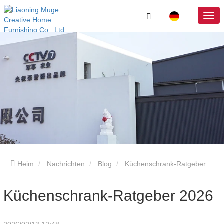
Heim
Nachrichten
Blog
Küchenschrank-Ratgeber
2026
Küchenschrank-Ratgeber 2026