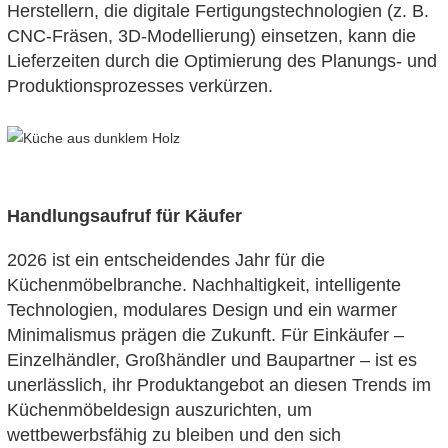
Herstellern, die digitale Fertigungstechnologien (z. B.
CNC-Fräsen, 3D-Modellierung) einsetzen, kann die
Lieferzeiten durch die Optimierung des Planungs- und
Produktionsprozesses verkürzen.
Handlungsaufruf für Käufer
2026 ist ein entscheidendes Jahr für die
Küchenmöbelbranche. Nachhaltigkeit, intelligente
Technologien, modulares Design und ein warmer
Minimalismus prägen die Zukunft. Für Einkäufer –
Einzelhändler, Großhändler und Baupartner – ist es
unerlässlich, ihr Produktangebot an diesen Trends im
Küchenmöbeldesign auszurichten, um
wettbewerbsfähig zu bleiben und den sich