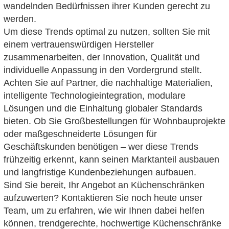
wandelnden Bedürfnissen ihrer Kunden gerecht zu
werden.
Um diese Trends optimal zu nutzen, sollten Sie mit
einem vertrauenswürdigen Hersteller
zusammenarbeiten, der Innovation, Qualität und
individuelle Anpassung in den Vordergrund stellt.
Achten Sie auf Partner, die nachhaltige Materialien,
intelligente Technologieintegration, modulare
Lösungen und die Einhaltung globaler Standards
bieten. Ob Sie Großbestellungen für Wohnbauprojekte
oder maßgeschneiderte Lösungen für
Geschäftskunden benötigen – wer diese Trends
frühzeitig erkennt, kann seinen Marktanteil ausbauen
und langfristige Kundenbeziehungen aufbauen.
Sind Sie bereit, Ihr Angebot an Küchenschränken
aufzuwerten? Kontaktieren Sie noch heute unser
Team, um zu erfahren, wie wir Ihnen dabei helfen
können, trendgerechte, hochwertige Küchenschränke