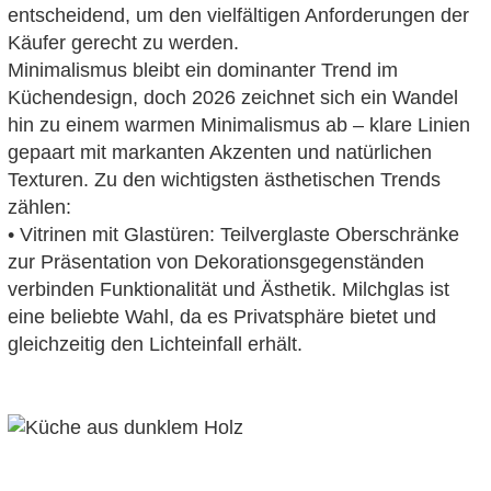
entscheidend, um den vielfältigen Anforderungen der
Käufer gerecht zu werden.
Minimalismus bleibt ein dominanter Trend im
Küchendesign, doch 2026 zeichnet sich ein Wandel
hin zu einem warmen Minimalismus ab – klare Linien
gepaart mit markanten Akzenten und natürlichen
Texturen. Zu den wichtigsten ästhetischen Trends
zählen:
• Vitrinen mit Glastüren: Teilverglaste Oberschränke
zur Präsentation von Dekorationsgegenständen
verbinden Funktionalität und Ästhetik. Milchglas ist
eine beliebte Wahl, da es Privatsphäre bietet und
gleichzeitig den Lichteinfall erhält.