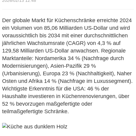
2026/02/13 12:48
Der globale Markt für Küchenschränke erreichte 2024
ein Volumen von 85,06 Milliarden US-Dollar und wird
voraussichtlich bis 2034 mit einer durchschnittlichen
jährlichen Wachstumsrate (CAGR) von 4,3 % auf
129,58 Milliarden US-Dollar anwachsen. Regionale
Marktanteile: Nordamerika 34 % (Nachfrage durch
Modernisierungen), Asien-Pazifik 29 %
(Urbanisierung), Europa 23 % (Nachhaltigkeit), Naher
Osten und Afrika 14 % (Nachfrage im Luxussegment).
Wichtigste Erkenntnis für die USA: 46 % der
Haushalte investieren in Küchenrenovierungen, über
52 % bevorzugen maßgefertigte oder
teilmaßgefertigte Schränke.