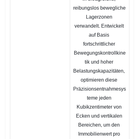
reibungslos bewegliche 
Lagerzonen 
verwandelt. Entwickelt 
auf Basis 
fortschrittlicher 
Bewegungskontrollkine
tik und hoher 
Belastungskapazitäten, 
optimieren diese 
Präzisionsentnahmesys
teme jeden 
Kubikzentimeter von 
Ecken und vertikalen 
Bereichen, um den 
Immobilienwert pro 