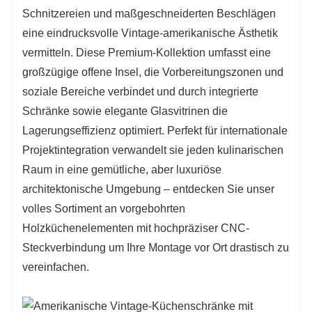
Schnitzereien und maßgeschneiderten Beschlägen
für makellose Fleckenbeständigkeit.
eine eindrucksvolle Vintage-amerikanische Ästhetik
vermitteln. Diese Premium-Kollektion umfasst eine
großzügige offene Insel, die Vorbereitungszonen und
soziale Bereiche verbindet und durch integrierte
Schränke sowie elegante Glasvitrinen die
Lagerungseffizienz optimiert. Perfekt für internationale
Projektintegration verwandelt sie jeden kulinarischen
Raum in eine gemütliche, aber luxuriöse
architektonische Umgebung – entdecken Sie unser
volles Sortiment an
vorgebohrten
Holzküchenelementen mit hochpräziser CNC-
Steckverbindung
um Ihre Montage vor Ort drastisch zu
vereinfachen.