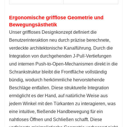
Ergonomische grifflose Geometrie und
Bewegungsästhetik
Unser griffloses Designkonzept definiert die
Benutzerinteraktion neu durch präzise berechnete,
verdeckte architektonische Kanalführung. Durch die
Integration von durchgehenden J-Pull-Vertiefungen
und internen Push-to-Open-Mechanismen direkt in die
Schrankstruktur bleibt die Frontfläche vollständig
bündig, wodurch herkömmliche hervorstehende
Beschläge entfallen. Diese strukturelle Integration
ermöglicht es der Hand, auf natürliche Weise aus
jedem Winkel mit den Türkanten zu interagieren, was
eine intuitive, fließende Handbewegung für ein
nahtloses Öffnen und Schließen schafft. Diese