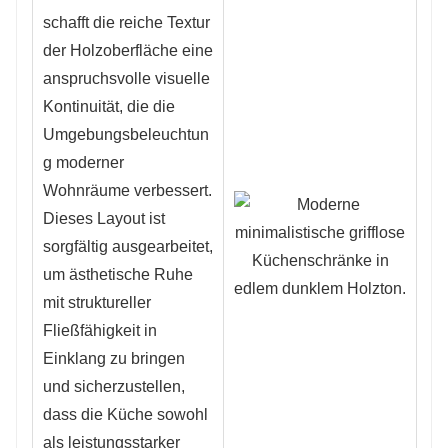
schafft die reiche Textur
der Holzoberfläche eine
anspruchsvolle visuelle
Kontinuität, die die
Umgebungsbeleuchtun
g moderner
Wohnräume verbessert.
Dieses Layout ist
sorgfältig ausgearbeitet,
um ästhetische Ruhe
mit struktureller
Fließfähigkeit in
Einklang zu bringen
und sicherzustellen,
dass die Küche sowohl
als leistungsstarker