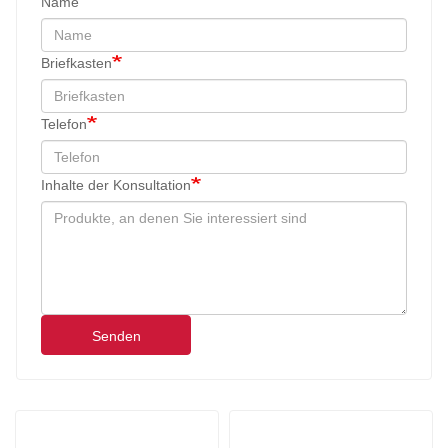
Name
Briefkasten
Telefon
Inhalte der Konsultation
Senden