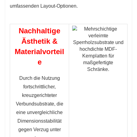
Nachhaltige
Ästhetik &
Materialvorteil
e
Durch die Nutzung
fortschrittlicher,
kreuzgerichteter
Verbundsubstrate, die
eine unvergleichliche
Dimensionsstabilität
gegen Verzug unter