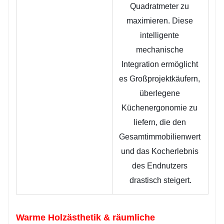
Quadratmeter zu 
maximieren. Diese 
intelligente 
mechanische 
Integration ermöglicht 
es Großprojektkäufern, 
überlegene 
Küchenergonomie zu 
liefern, die den 
Gesamtimmobilienwert 
und das Kocherlebnis 
des Endnutzers 
drastisch steigert.
Warme Holzästhetik & räumliche