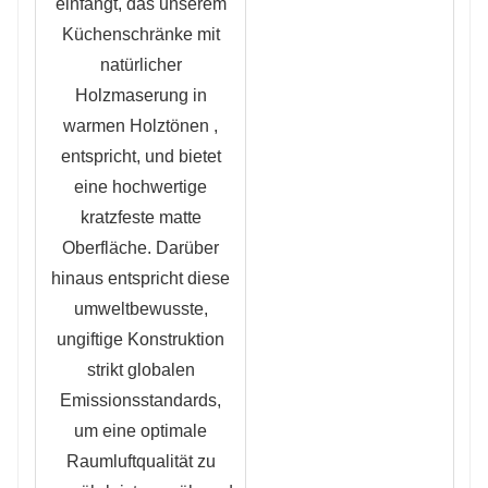
einfängt, das unserem
Küchenschränke mit
natürlicher
Holzmaserung in
warmen Holztönen
,
entspricht, und bietet
eine hochwertige
kratzfeste matte
Oberfläche. Darüber
hinaus entspricht diese
umweltbewusste,
ungiftige Konstruktion
strikt globalen
Emissionsstandards,
um eine optimale
Raumluftqualität zu