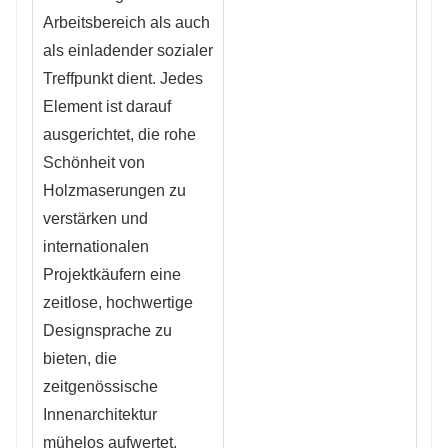
Arbeitsbereich als auch
als einladender sozialer
Treffpunkt dient. Jedes
Element ist darauf
ausgerichtet, die rohe
Schönheit von
Holzmaserungen zu
verstärken und
internationalen
Projektkäufern eine
zeitlose, hochwertige
Designsprache zu
bieten, die
zeitgenössische
Innenarchitektur
mühelos aufwertet.