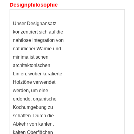
Designphilosophie
Unser Designansatz
konzentriert sich auf die
nahtlose Integration von
natürlicher Wärme und
minimalistischen
architektonischen
Linien, wobei kuratierte
Holztöne verwendet
werden, um eine
erdende, organische
Kochumgebung zu
schaffen. Durch die
Abkehr von kahlen,
kalten Oberflächen