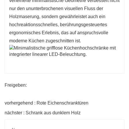
verfeinerte minimalistische Geometrie verbessert nicht
nur den ununterbrochenen visuellen Fluss der
Holzmaserung, sondern gewährleistet auch ein
hochreaktionsschnelles, berührungsgesteuertes
ergonomisches Erlebnis, das auf anspruchsvolle
moderne Küchen zugeschnitten ist.
Freigeben:
vorhergehend : Rote Eichenschranktüren
nächster : Schrank aus dunklem Holz