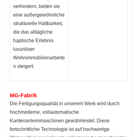
verhindern, bieten sie
eine außergewöhnliche
strukturelle Haltbarkeit,
die das alltägliche
haptische Erlebnis
luxuriöser
Wohnimmobilienarbeite
n steigert.
MG-Fabrik
Die Fertigungsqualität in unserem Werk wird durch
hochmoderne, vollautomatische
Kantenanleimmaschinen gewährleistet. Diese
fortschrittliche Technologie ist auf hochwertige