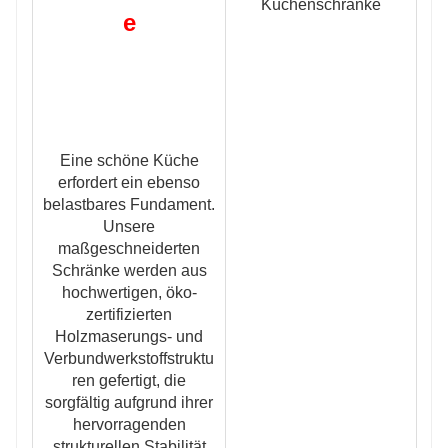
e
Eine schöne Küche
erfordert ein ebenso
belastbares Fundament.
Unsere
maßgeschneiderten
Schränke werden aus
hochwertigen, öko-
zertifizierten
Holzmaserungs- und
Verbundwerkstoffstruktu
ren gefertigt, die
sorgfältig aufgrund ihrer
hervorragenden
strukturellen Stabilität