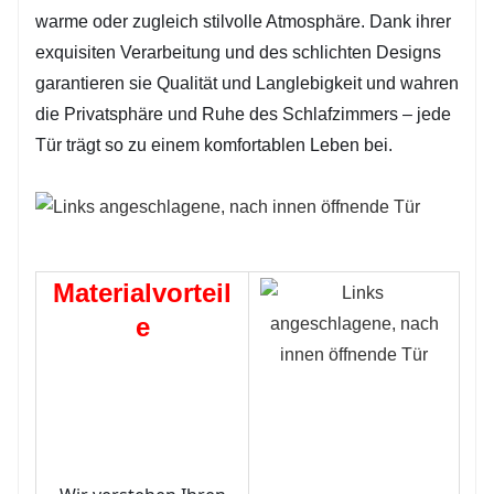
warme oder zugleich stilvolle Atmosphäre. Dank ihrer
räumliche Anordnung übersichtlicher und
exquisiten Verarbeitung und des schlichten Designs
transparenter wirkt.
garantieren sie Qualität und Langlebigkeit und wahren
die Privatsphäre und Ruhe des Schlafzimmers – jede
Tür trägt so zu einem komfortablen Leben bei.
Materialvorteil
e