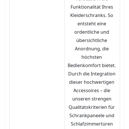
Funktionalität Ihres 
Kleiderschranks. So 
entsteht eine 
ordentliche und 
übersichtliche 
Anordnung, die 
höchsten 
Bedienkomfort bietet. 
Durch die Integration 
dieser hochwertigen 
Accessoires – die 
unseren strengen 
Qualitätskriterien für 
Schrankpaneele und 
Schlafzimmertüren 