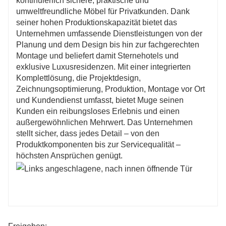
kontinuierlich sichere, praktische und 
umweltfreundliche Möbel für Privatkunden. Dank 
seiner hohen Produktionskapazität bietet das 
Unternehmen umfassende Dienstleistungen von der 
Planung und dem Design bis hin zur fachgerechten 
Montage und beliefert damit Sternehotels und 
exklusive Luxusresidenzen. Mit einer integrierten 
Komplettlösung, die Projektdesign, 
Zeichnungsoptimierung, Produktion, Montage vor Ort 
und Kundendienst umfasst, bietet Muge seinen 
Kunden ein reibungsloses Erlebnis und einen 
außergewöhnlichen Mehrwert. Das Unternehmen 
stellt sicher, dass jedes Detail – von den 
Produktkomponenten bis zur Servicequalität – 