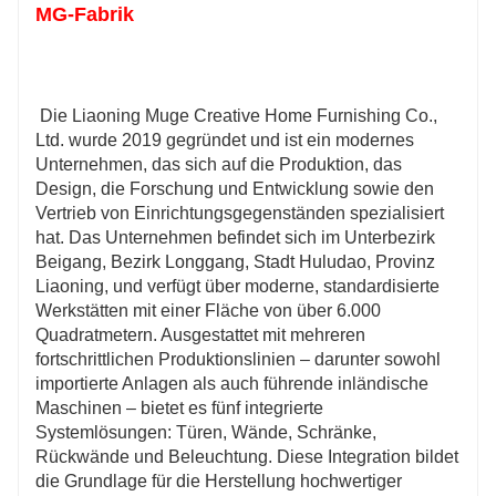
MG-Fabrik
 Die Liaoning Muge Creative Home Furnishing Co., 
Ltd. wurde 2019 gegründet und ist ein modernes 
Unternehmen, das sich auf die Produktion, das 
Design, die Forschung und Entwicklung sowie den 
Vertrieb von Einrichtungsgegenständen spezialisiert 
hat. Das Unternehmen befindet sich im Unterbezirk 
Beigang, Bezirk Longgang, Stadt Huludao, Provinz 
Liaoning, und verfügt über moderne, standardisierte 
Werkstätten mit einer Fläche von über 6.000 
Quadratmetern. Ausgestattet mit mehreren 
fortschrittlichen Produktionslinien – darunter sowohl 
importierte Anlagen als auch führende inländische 
Maschinen – bietet es fünf integrierte 
Systemlösungen: Türen, Wände, Schränke, 
Rückwände und Beleuchtung. Diese Integration bildet 
die Grundlage für die Herstellung hochwertiger 