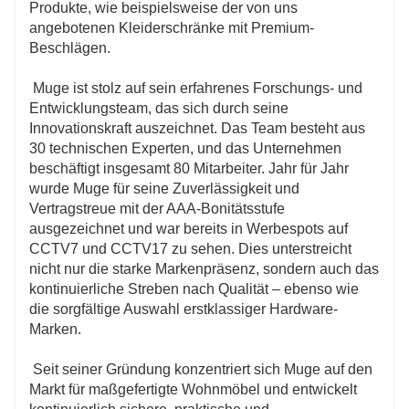
Produkte, wie beispielsweise der von uns 
angebotenen Kleiderschränke mit Premium-
 Muge ist stolz auf sein erfahrenes Forschungs- und 
Entwicklungsteam, das sich durch seine 
Innovationskraft auszeichnet. Das Team besteht aus 
30 technischen Experten, und das Unternehmen 
beschäftigt insgesamt 80 Mitarbeiter. Jahr für Jahr 
wurde Muge für seine Zuverlässigkeit und 
Vertragstreue mit der AAA-Bonitätsstufe 
ausgezeichnet und war bereits in Werbespots auf 
CCTV7 und CCTV17 zu sehen. Dies unterstreicht 
nicht nur die starke Markenpräsenz, sondern auch das 
kontinuierliche Streben nach Qualität – ebenso wie 
die sorgfältige Auswahl erstklassiger Hardware-
 Seit seiner Gründung konzentriert sich Muge auf den 
Markt für maßgefertigte Wohnmöbel und entwickelt 