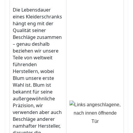
Die Lebensdauer
eines Kleiderschranks
hängt eng mit der
Qualität seiner
Beschläge zusammen
– genau deshalb
beziehen wir unsere
Teile von weltweit
führenden
Herstellern, wobei
Blum unsere erste
Wahl ist. Blum ist
bekannt für seine
außergewöhnliche
Präzision, wir
verwenden aber auch
Beschläge anderer
namhafter Hersteller,
darunter die