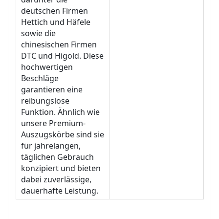
deutschen Firmen
Hettich und Häfele
sowie die
chinesischen Firmen
DTC und Higold. Diese
hochwertigen
Beschläge
garantieren eine
reibungslose
Funktion. Ähnlich wie
unsere Premium-
Auszugskörbe sind sie
für jahrelangen,
täglichen Gebrauch
konzipiert und bieten
dabei zuverlässige,
dauerhafte Leistung.