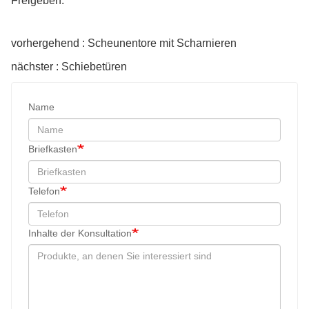
Freigeben:
vorhergehend : Scheunentore mit Scharnieren
nächster : Schiebetüren
Name
Briefkasten
Telefon
Inhalte der Konsultation