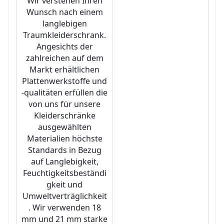
Wir verstehen Ihren
Wunsch nach einem
langlebigen
Traumkleiderschrank.
Angesichts der
zahlreichen auf dem
Markt erhältlichen
Plattenwerkstoffe und
-qualitäten erfüllen die
von uns für unsere
Kleiderschränke
ausgewählten
Materialien höchste
Standards in Bezug
auf Langlebigkeit,
Feuchtigkeitsbeständi
gkeit und
Umweltverträglichkeit
. Wir verwenden 18
mm und 21 mm starke