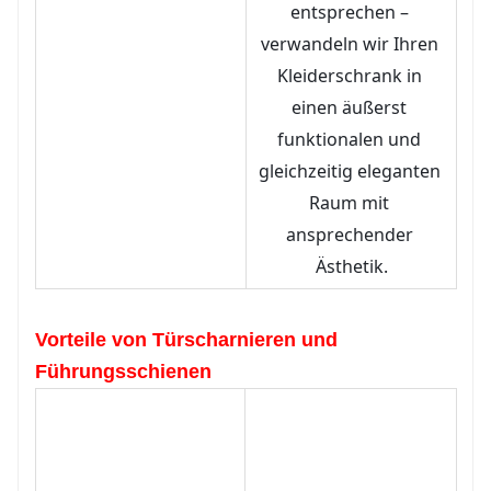
entsprechen – 
verwandeln wir Ihren 
Kleiderschrank in 
einen äußerst 
funktionalen und 
gleichzeitig eleganten 
Raum mit 
ansprechender 
Ästhetik.
Vorteile von Türscharnieren und
Führungsschienen