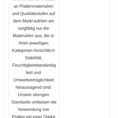
an Plattenmaterialien 
und Qualitätsstufen auf 
dem Markt wählen wir 
sorgfältig nur die 
Materialien aus, die in 
ihren jeweiligen 
Kategorien hinsichtlich 
Stabilität, 
Feuchtigkeitsbeständig
keit und 
Umweltverträglichkeit 
herausragend sind. 
Unsere strengen 
Standards umfassen die 
Verwendung von 
Platten mit einer Stärke 