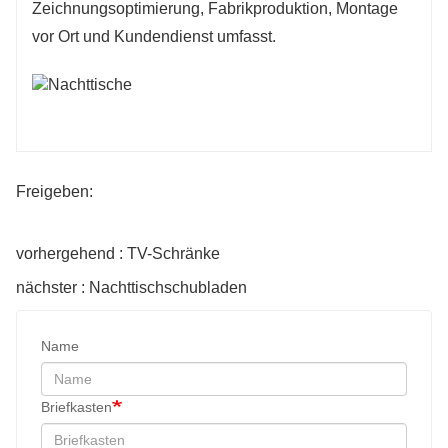
Zeichnungsoptimierung, Fabrikproduktion, Montage 
vor Ort und Kundendienst umfasst.
Freigeben:
vorhergehend : TV-Schränke
nächster : Nachttischschubladen
Name
Briefkasten