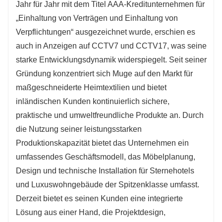
Jahr für Jahr mit dem Titel AAA-Kreditunternehmen für 
„Einhaltung von Verträgen und Einhaltung von 
Verpflichtungen“ ausgezeichnet wurde, erschien es 
auch in Anzeigen auf CCTV7 und CCTV17, was seine 
starke Entwicklungsdynamik widerspiegelt. Seit seiner 
Gründung konzentriert sich Muge auf den Markt für 
maßgeschneiderte Heimtextilien und bietet 
inländischen Kunden kontinuierlich sichere, 
praktische und umweltfreundliche Produkte an. Durch 
die Nutzung seiner leistungsstarken 
Produktionskapazität bietet das Unternehmen ein 
umfassendes Geschäftsmodell, das Möbelplanung, 
Design und technische Installation für Sternehotels 
und Luxuswohngebäude der Spitzenklasse umfasst. 
Derzeit bietet es seinen Kunden eine integrierte 
Lösung aus einer Hand, die Projektdesign, 