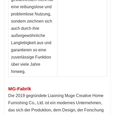
eine reibungslose und 
problemlose Nutzung, 
sondern zeichnen sich 
auch durch ihre 
außergewöhnliche 
Langlebigkeit aus und 
garantieren so eine 
zuverlässige Funktion 
über viele Jahre 
hinweg.
MG-Fabrik
Die 2019 gegründete Liaoning Muge Creative Home 
Furnishing Co., Ltd. ist ein modernes Unternehmen, 
das sich der Produktion, dem Design, der Forschung 