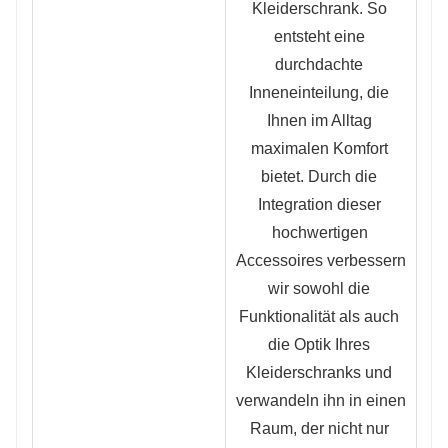
Kleiderschrank. So 
entsteht eine 
durchdachte 
Inneneinteilung, die 
Ihnen im Alltag 
maximalen Komfort 
bietet. Durch die 
Integration dieser 
hochwertigen 
Accessoires verbessern 
wir sowohl die 
Funktionalität als auch 
die Optik Ihres 
Kleiderschranks und 
verwandeln ihn in einen 
Raum, der nicht nur 