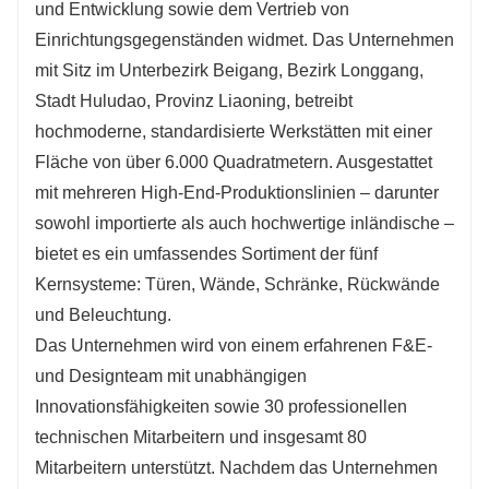
und Entwicklung sowie dem Vertrieb von 
Einrichtungsgegenständen widmet. Das Unternehmen 
mit Sitz im Unterbezirk Beigang, Bezirk Longgang, 
Stadt Huludao, Provinz Liaoning, betreibt 
hochmoderne, standardisierte Werkstätten mit einer 
Fläche von über 6.000 Quadratmetern. Ausgestattet 
mit mehreren High-End-Produktionslinien – darunter 
sowohl importierte als auch hochwertige inländische – 
bietet es ein umfassendes Sortiment der fünf 
Kernsysteme: Türen, Wände, Schränke, Rückwände 
und Beleuchtung.
Das Unternehmen wird von einem erfahrenen F&E- 
und Designteam mit unabhängigen 
Innovationsfähigkeiten sowie 30 professionellen 
technischen Mitarbeitern und insgesamt 80 
Mitarbeitern unterstützt. Nachdem das Unternehmen 