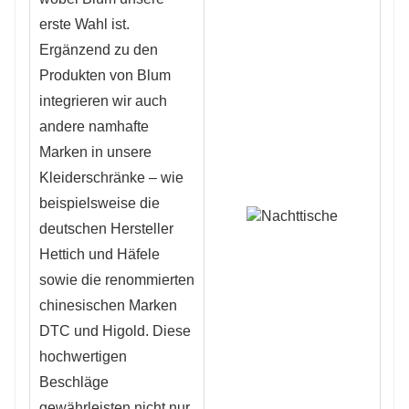
erste Wahl ist. 
Ergänzend zu den 
Produkten von Blum 
integrieren wir auch 
andere namhafte 
Marken in unsere 
Kleiderschränke – wie 
beispielsweise die 
deutschen Hersteller 
Hettich und Häfele 
sowie die renommierten 
chinesischen Marken 
DTC und Higold. Diese 
hochwertigen 
Beschläge 
gewährleisten nicht nur 