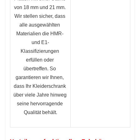
von 18 mm und 21 mm. 
Wir stellen sicher, dass 
alle ausgewählten 
Materialien die HMR- 
und E1-
Klassifizierungen 
erfüllen oder 
übertreffen. So 
garantieren wir Ihnen, 
dass Ihr Kleiderschrank 
über viele Jahre hinweg 
seine hervorragende 
Qualität behält.