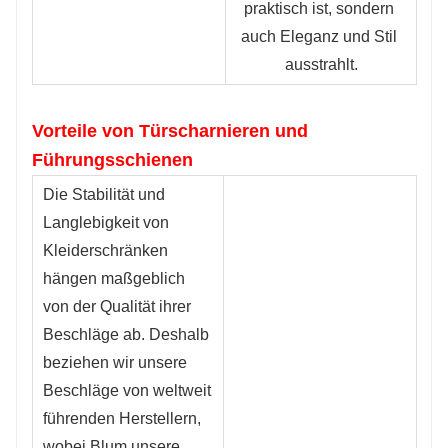
praktisch ist, sondern 
auch Eleganz und Stil 
ausstrahlt.
Vorteile von Türscharnieren und
Führungsschienen
Die Stabilität und 
Langlebigkeit von 
Kleiderschränken 
hängen maßgeblich 
von der Qualität ihrer 
Beschläge ab. Deshalb 
beziehen wir unsere 
Beschläge von weltweit 
führenden Herstellern, 
wobei Blum unsere 