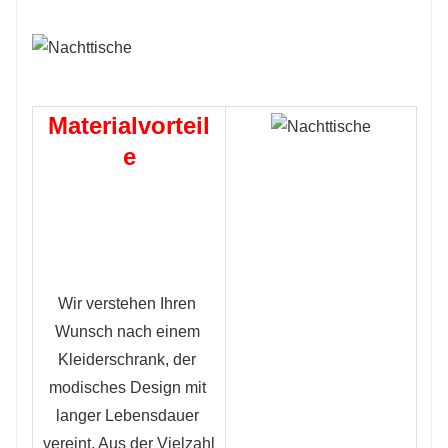
Materialvorteil
e
Wir verstehen Ihren 
Wunsch nach einem 
Kleiderschrank, der 
modisches Design mit 
langer Lebensdauer 
vereint. Aus der Vielzahl 