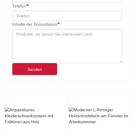
Telefon
Inhalte der Konsultation
Senden