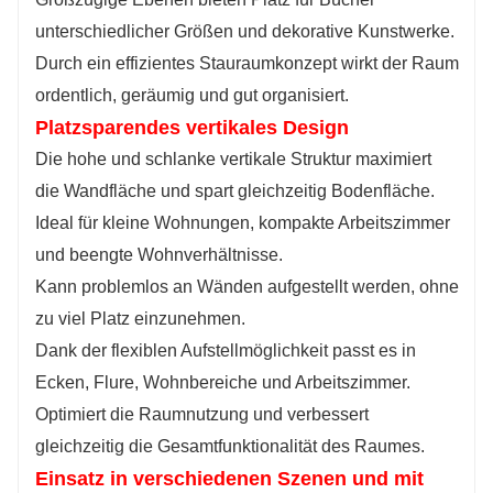
unterschiedlicher Größen und dekorative Kunstwerke.
Durch ein effizientes Stauraumkonzept wirkt der Raum
ordentlich, geräumig und gut organisiert.
Platzsparendes vertikales Design
Die hohe und schlanke vertikale Struktur maximiert
die Wandfläche und spart gleichzeitig Bodenfläche.
Ideal für kleine Wohnungen, kompakte Arbeitszimmer
und beengte Wohnverhältnisse.
Kann problemlos an Wänden aufgestellt werden, ohne
zu viel Platz einzunehmen.
Dank der flexiblen Aufstellmöglichkeit passt es in
Ecken, Flure, Wohnbereiche und Arbeitszimmer.
Optimiert die Raumnutzung und verbessert
gleichzeitig die Gesamtfunktionalität des Raumes.
Einsatz in verschiedenen Szenen und mit