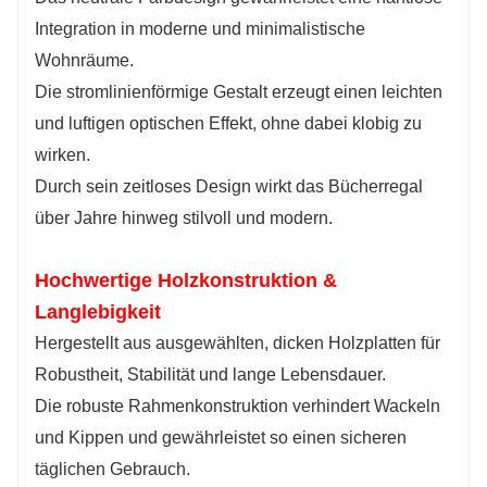
Integration in moderne und minimalistische
Wohnräume.
Die stromlinienförmige Gestalt erzeugt einen leichten
und luftigen optischen Effekt, ohne dabei klobig zu
wirken.
Durch sein zeitloses Design wirkt das Bücherregal
über Jahre hinweg stilvoll und modern.
Hochwertige Holzkonstruktion &
Langlebigkeit
Hergestellt aus ausgewählten, dicken Holzplatten für
Robustheit, Stabilität und lange Lebensdauer.
Die robuste Rahmenkonstruktion verhindert Wackeln
und Kippen und gewährleistet so einen sicheren
täglichen Gebrauch.