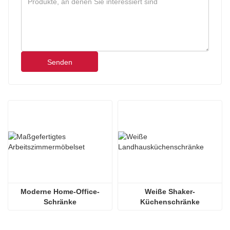
Senden
Moderne Home-Office-
Weiße Shaker-
Schränke
Küchenschränke