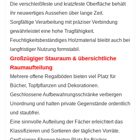
Die verschleißfeste und kratzfeste Oberfläche behält
ihr neuwertiges Aussehen über lange Zeit.
Sorgfältige Verarbeitung mit präziser Verbindung
gewährleistet eine hohe Tragfähigkeit.
Feuchtigkeitsbeständiges Holzmaterial bleibt auch bei
langfristiger Nutzung formstabil.
Großzügiger Stauraum & übersichtliche
Raumaufteilung
Mehrere offene Regalböden bieten viel Platz für
Bücher, Topfpflanzen und Dekorationen.
Geschlossene Aufbewahrungsschränke verbergen
Unordnung und halten private Gegenstände ordentlich
und staubfrei.
Eine sinnvolle Aufteilung der Fächer erleichtert das
Klassifizieren und Sortieren der täglichen Vorräte.
Großzügige Ebenen bieten Platz für Bücher