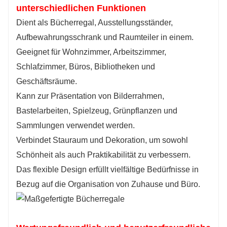
unterschiedlichen Funktionen
Dient als Bücherregal, Ausstellungsständer,
Aufbewahrungsschrank und Raumteiler in einem.
Geeignet für Wohnzimmer, Arbeitszimmer,
Schlafzimmer, Büros, Bibliotheken und
Geschäftsräume.
Kann zur Präsentation von Bilderrahmen,
Bastelarbeiten, Spielzeug, Grünpflanzen und
Sammlungen verwendet werden.
Verbindet Stauraum und Dekoration, um sowohl
Schönheit als auch Praktikabilität zu verbessern.
Das flexible Design erfüllt vielfältige Bedürfnisse in
Bezug auf die Organisation von Zuhause und Büro.