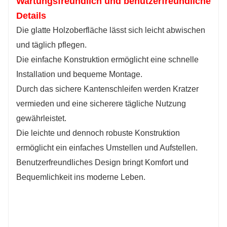
Wartungsfreundlich und benutzerfreundliche
Details
Die glatte Holzoberfläche lässt sich leicht abwischen
und täglich pflegen.
Die einfache Konstruktion ermöglicht eine schnelle
Installation und bequeme Montage.
Durch das sichere Kantenschleifen werden Kratzer
vermieden und eine sicherere tägliche Nutzung
gewährleistet.
Die leichte und dennoch robuste Konstruktion
ermöglicht ein einfaches Umstellen und Aufstellen.
Benutzerfreundliches Design bringt Komfort und
Bequemlichkeit ins moderne Leben.