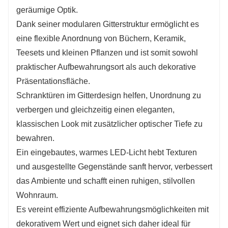
geräumige Optik.
Dank seiner modularen Gitterstruktur ermöglicht es
eine flexible Anordnung von Büchern, Keramik,
Teesets und kleinen Pflanzen und ist somit sowohl
praktischer Aufbewahrungsort als auch dekorative
Präsentationsfläche.
Schranktüren im Gitterdesign helfen, Unordnung zu
verbergen und gleichzeitig einen eleganten,
klassischen Look mit zusätzlicher optischer Tiefe zu
bewahren.
Ein eingebautes, warmes LED-Licht hebt Texturen
und ausgestellte Gegenstände sanft hervor, verbessert
das Ambiente und schafft einen ruhigen, stilvollen
Wohnraum.
Es vereint effiziente Aufbewahrungsmöglichkeiten mit
dekorativem Wert und eignet sich daher ideal für