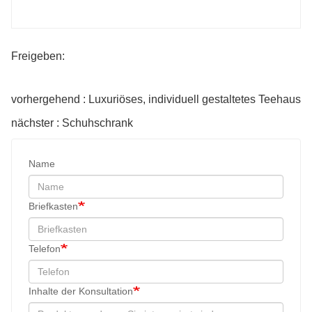
Freigeben:
vorhergehend : Luxuriöses, individuell gestaltetes Teehaus
nächster : Schuhschrank
Name
Briefkasten
Telefon
Inhalte der Konsultation