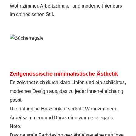
Wohnzimmer, Arbeitszimmer und moderne Interieurs
im chinesischen Stil.
Zeitgenössische minimalistische Ästhetik
Es zeichnet sich durch klare Linien und ein schlichtes,
modernes Design aus, das zu jeder Inneneinrichtung
passt.
Die natürliche Holzstruktur verleiht Wohnzimmern,
Arbeitszimmern und Büros eine warme, elegante
Note.
Das neutrale Farbdesign gewährleistet eine nahtlose